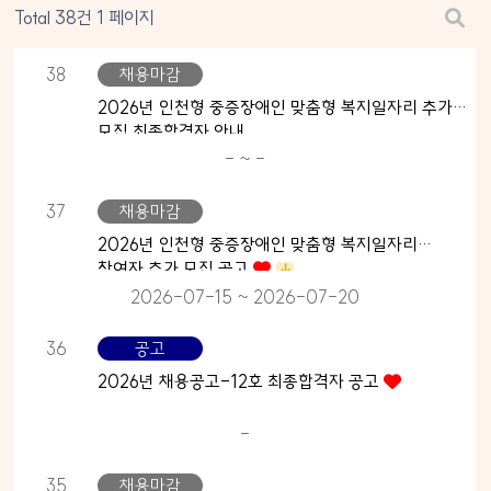
Total 38건
1 페이지
38
채용마감
2026년 인천형 중증장애인 맞춤형 복지일자리 추가
모집 최종합격자 안내
- ~ -
37
채용마감
2026년 인천형 중증장애인 맞춤형 복지일자리
참여자 추가 모집 공고
2026-07-15 ~ 2026-07-20
36
공고
2026년 채용공고-12호 최종합격자 공고
-
35
채용마감