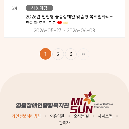
24
채용마감
2026년 인천형 중증장애인 맞춤형 복지일자리
참여자 모집 공고
2026-05-27 ~ 2026-06-08
1
2
3
개인정보처리방침
이용약관
오시는 길
사이트맵
관리자